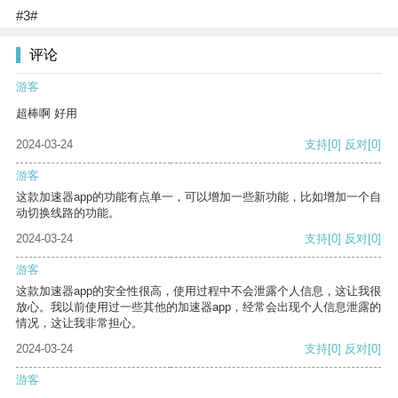
#3#
评论
游客
超棒啊 好用
2024-03-24
支持
[0]
反对
[0]
游客
这款加速器app的功能有点单一，可以增加一些新功能，比如增加一个自
动切换线路的功能。
2024-03-24
支持
[0]
反对
[0]
游客
这款加速器app的安全性很高，使用过程中不会泄露个人信息，这让我很
放心。我以前使用过一些其他的加速器app，经常会出现个人信息泄露的
情况，这让我非常担心。
2024-03-24
支持
[0]
反对
[0]
游客