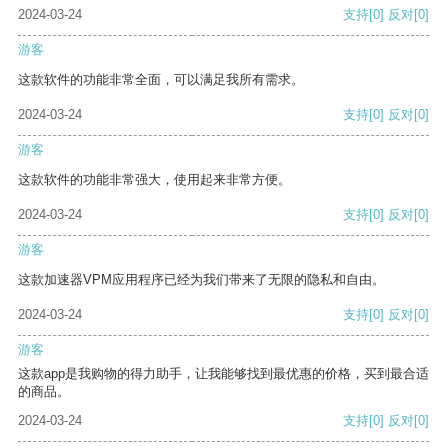
2024-03-24
支持
[0]
反对
[0]
游客
这款软件的功能非常全面，可以满足我所有需求。
2024-03-24
支持
[0]
反对
[0]
游客
这款软件的功能非常强大，使用起来非常方便。
2024-03-24
支持
[0]
反对
[0]
游客
这款加速器VPM应用程序已经为我们带来了无限的隐私和自由。
2024-03-24
支持
[0]
反对
[0]
游客
这款app是我购物的得力助手，让我能够找到最优惠的价格，买到最合适
的商品。
2024-03-24
支持
[0]
反对
[0]