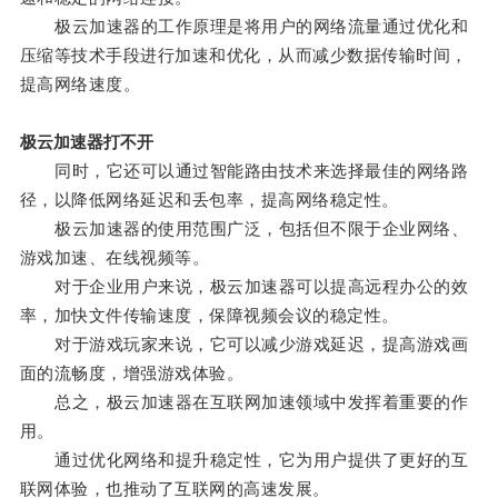
极云加速器的工作原理是将用户的网络流量通过优化和
压缩等技术手段进行加速和优化，从而减少数据传输时间，
提高网络速度。
极云加速器打不开
同时，它还可以通过智能路由技术来选择最佳的网络路
径，以降低网络延迟和丢包率，提高网络稳定性。
极云加速器的使用范围广泛，包括但不限于企业网络、
游戏加速、在线视频等。
对于企业用户来说，极云加速器可以提高远程办公的效
率，加快文件传输速度，保障视频会议的稳定性。
对于游戏玩家来说，它可以减少游戏延迟，提高游戏画
面的流畅度，增强游戏体验。
总之，极云加速器在互联网加速领域中发挥着重要的作
用。
通过优化网络和提升稳定性，它为用户提供了更好的互
联网体验，也推动了互联网的高速发展。