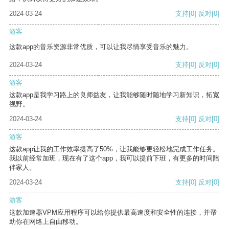
2024-03-24
支持
[0]
反对
[0]
游客
这款app的音乐资源非常优质，可以让我尽情享受音乐的魅力。
2024-03-24
支持
[0]
反对
[0]
游客
这款app是我学习路上的良师益友，让我能够随时随地学习新知识，拓宽
视野。
2024-03-24
支持
[0]
反对
[0]
游客
这款app让我的工作效率提高了50%，让我能够更轻松地完成工作任务。
我以前经常加班，现在有了这个app，我可以提前下班，有更多的时间陪
伴家人。
2024-03-24
支持
[0]
反对
[0]
游客
这款加速器VPM应用程序可以给你提供最高速度和安全性的连接，并帮
助你在网络上自由移动。