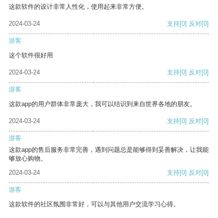
这款软件的设计非常人性化，使用起来非常方便。
2024-03-24
支持
[0]
反对
[0]
游客
这个软件很好用
2024-03-24
支持
[0]
反对
[0]
游客
这款app的用户群体非常庞大，我可以结识到来自世界各地的朋友。
2024-03-24
支持
[0]
反对
[0]
游客
这款app的售后服务非常完善，遇到问题总是能够得到妥善解决，让我能
够放心购物。
2024-03-24
支持
[0]
反对
[0]
游客
这款软件的社区氛围非常好，可以与其他用户交流学习心得。