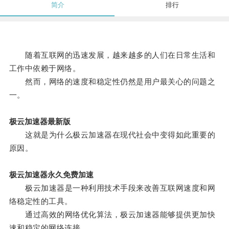
简介
排行
随着互联网的迅速发展，越来越多的人们在日常生活和
工作中依赖于网络。
然而，网络的速度和稳定性仍然是用户最关心的问题之
一。
极云加速器最新版
这就是为什么极云加速器在现代社会中变得如此重要的
原因。
极云加速器永久免费加速
极云加速器是一种利用技术手段来改善互联网速度和网
络稳定性的工具。
通过高效的网络优化算法，极云加速器能够提供更加快
速和稳定的网络连接。