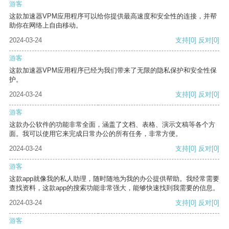
游客
这款加速器VPM应用程序可以给你提供最高速度和安全性的连接，并帮
助你在网络上自由移动。
2024-03-24
支持
[0]
反对
[0]
游客
这款加速器VPM应用程序已经为我们带来了无限的隐私保护和安全性保
护。
2024-03-24
支持
[0]
反对
[0]
游客
这款办公软件的功能非常全面，涵盖了文档、表格、演示文稿等各个方
面。我可以使用它来完成日常办公的所有任务，非常方便。
2024-03-24
支持
[0]
反对
[0]
游客
这款app就像我的私人助理，随时随地为我的办公提供帮助。我经常需要
查找资料，这款app的搜索功能非常强大，能够快速找到我需要的信息。
2024-03-24
支持
[0]
反对
[0]
游客