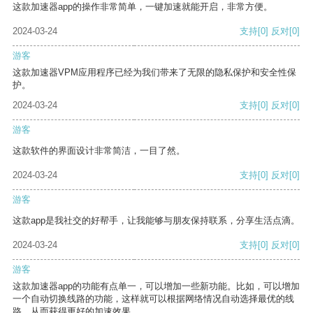
这款加速器app的操作非常简单，一键加速就能开启，非常方便。
2024-03-24
支持
[0]
反对
[0]
游客
这款加速器VPM应用程序已经为我们带来了无限的隐私保护和安全性保
护。
2024-03-24
支持
[0]
反对
[0]
游客
这款软件的界面设计非常简洁，一目了然。
2024-03-24
支持
[0]
反对
[0]
游客
这款app是我社交的好帮手，让我能够与朋友保持联系，分享生活点滴。
2024-03-24
支持
[0]
反对
[0]
游客
这款加速器app的功能有点单一，可以增加一些新功能。比如，可以增加
一个自动切换线路的功能，这样就可以根据网络情况自动选择最优的线
路，从而获得更好的加速效果。