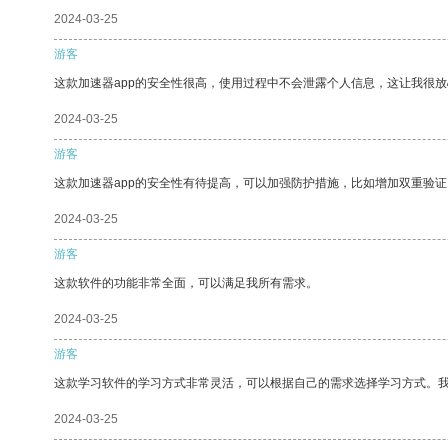
2024-03-25
游客
这款加速器app的安全性很高，使用过程中不会泄露个人信息，这让我很
2024-03-25
游客
这款加速器app的安全性有待提高，可以加强防护措施，比如增加双重验证
2024-03-25
游客
这款软件的功能非常全面，可以满足我所有需求。
2024-03-25
游客
这款学习软件的学习方式非常灵活，可以根据自己的需求选择学习方式。
2024-03-25