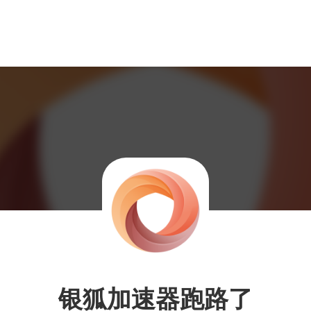
银狐加速器跑路了