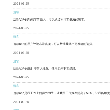
2024-03-25
游客
这款软件的功能非常强大，可以满足我日常使用的需求。
2024-03-25
游客
这款app的用户评论非常真实，可以帮助我做出更准确的选择。
2024-03-25
游客
这款软件的设计非常人性化，使用起来非常舒服。
2024-03-25
游客
这款app是我工作上的得力助手，让我的工作效率提高了50%，让我能够
2024-03-25