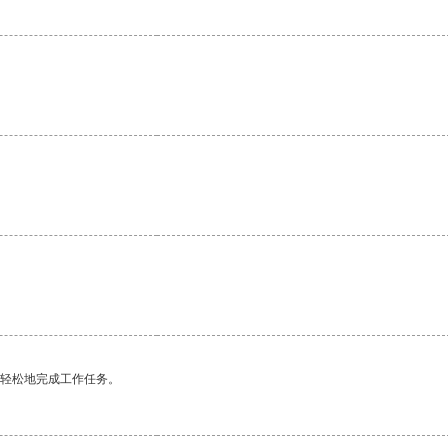
更轻松地完成工作任务。