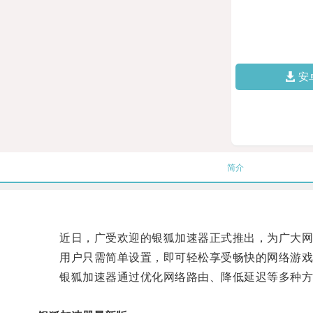
安
简介
近日，广受欢迎的银狐加速器正式推出，为广大网
用户只需简单设置，即可轻松享受畅快的网络游戏
银狐加速器通过优化网络路由、降低延迟等多种方