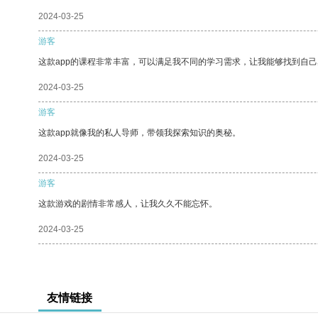
2024-03-25
游客
这款app的课程非常丰富，可以满足我不同的学习需求，让我能够找到自
2024-03-25
游客
这款app就像我的私人导师，带领我探索知识的奥秘。
2024-03-25
游客
这款游戏的剧情非常感人，让我久久不能忘怀。
2024-03-25
友情链接