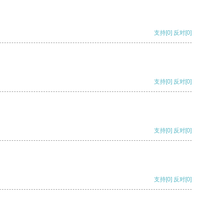
支持
[0]
反对
[0]
支持
[0]
反对
[0]
支持
[0]
反对
[0]
支持
[0]
反对
[0]