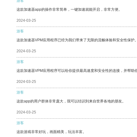
游客
这款加速器app的操作非常简单，一键加速就能开启，非常方便。
2024-03-25
游客
这款加速器VPM应用程序已经为我们带来了无限的流畅体验和安全性保护
2024-03-25
游客
这款加速器VPM应用程序可以给你提供最高速度和安全性的连接，并帮助
2024-03-25
游客
这款app的用户群体非常庞大，我可以结识到来自世界各地的朋友。
2024-03-25
游客
这款游戏非常好玩，画面精美，玩法丰富。