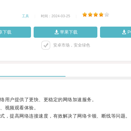
工具
|
时间：2024-03-25
|
卓下载
苹果下载
安卓市场，安全绿色
络用户提供了更快、更稳定的网络加速服务。
、视频观看体验。
式，提高网络连接速度，有效解决了网络卡顿、断线等问题。