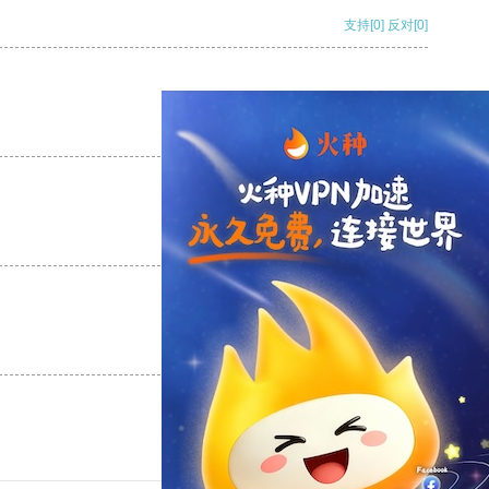
支持
[0]
反对
[0]
支持
[0]
反对
[0]
支持
[0]
反对
[0]
支持
[0]
反对
[0]