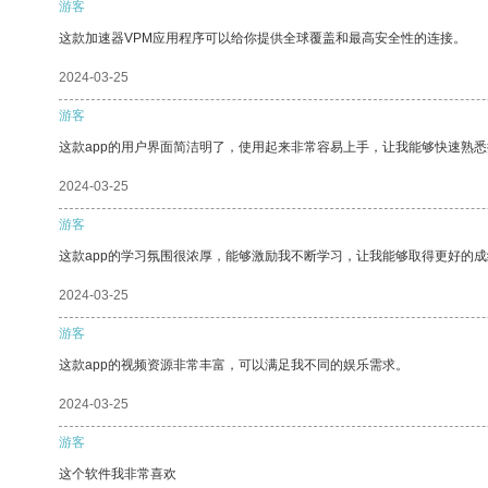
游客
这款加速器VPM应用程序可以给你提供全球覆盖和最高安全性的连接。
2024-03-25
游客
这款app的用户界面简洁明了，使用起来非常容易上手，让我能够快速熟
2024-03-25
游客
这款app的学习氛围很浓厚，能够激励我不断学习，让我能够取得更好的成
2024-03-25
游客
这款app的视频资源非常丰富，可以满足我不同的娱乐需求。
2024-03-25
游客
这个软件我非常喜欢