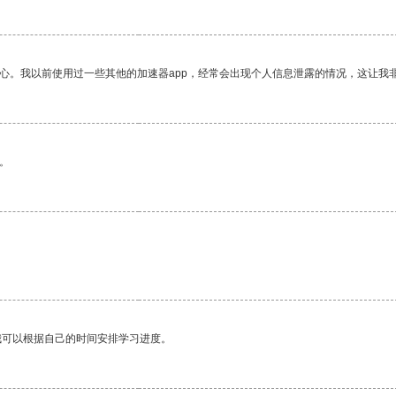
放心。我以前使用过一些其他的加速器app，经常会出现个人信息泄露的情况，这让我
。
我可以根据自己的时间安排学习进度。