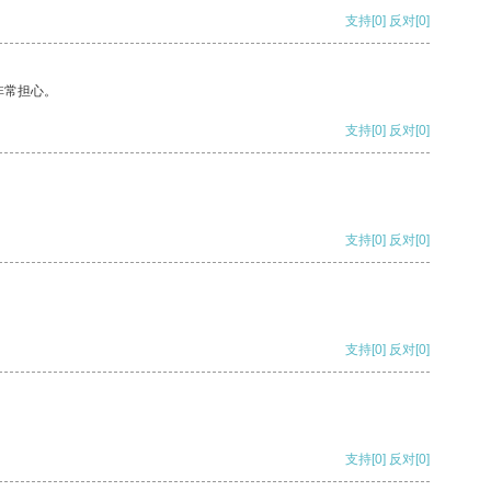
支持
[0]
反对
[0]
非常担心。
支持
[0]
反对
[0]
支持
[0]
反对
[0]
支持
[0]
反对
[0]
支持
[0]
反对
[0]