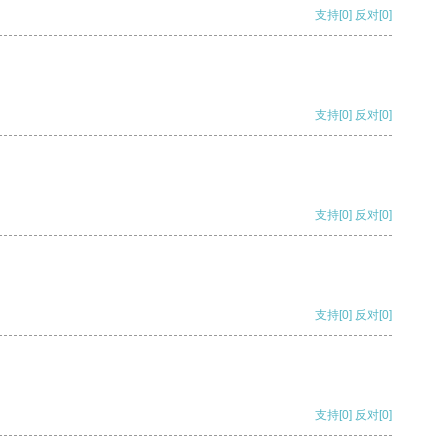
支持
[0]
反对
[0]
支持
[0]
反对
[0]
支持
[0]
反对
[0]
支持
[0]
反对
[0]
支持
[0]
反对
[0]