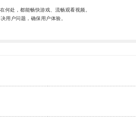
在何处，都能畅快游戏、流畅观看视频。
决用户问题，确保用户体验。