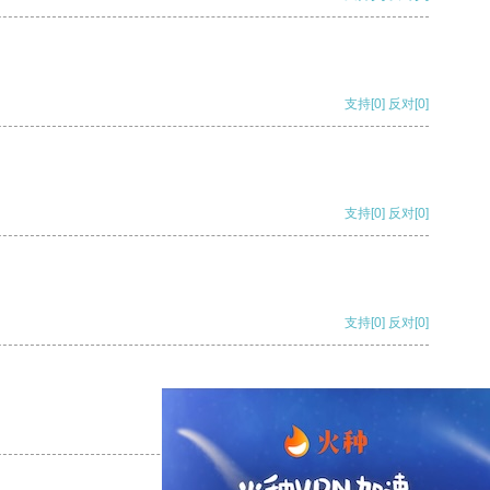
支持
[0]
反对
[0]
支持
[0]
反对
[0]
支持
[0]
反对
[0]
支持
[0]
反对
[0]