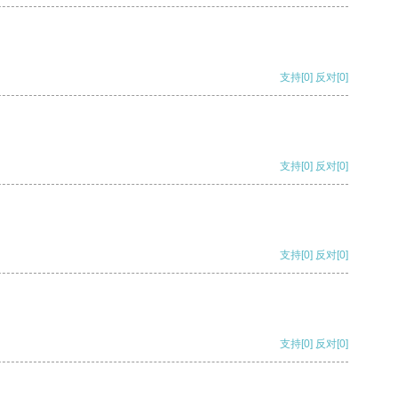
支持
[0]
反对
[0]
支持
[0]
反对
[0]
支持
[0]
反对
[0]
支持
[0]
反对
[0]