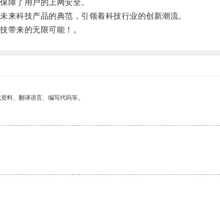
保障了用户的上网安全。
未来科技产品的典范，引领着科技行业的创新潮流。
技带来的无限可能！。
找资料、翻译语言、编写代码等。