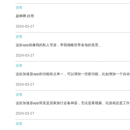
游客
超棒啊 好用
2024-03-27
游客
这款app就像我的私人导游，带我领略世界各地的美景。
2024-03-27
游客
这款加速器app的功能有点单一，可以增加一些新功能，比如增加一个自
2024-03-27
游客
这款加速器app简直是居家旅行必备神器，无论是看视频、玩游戏还是工
2024-03-27
游客