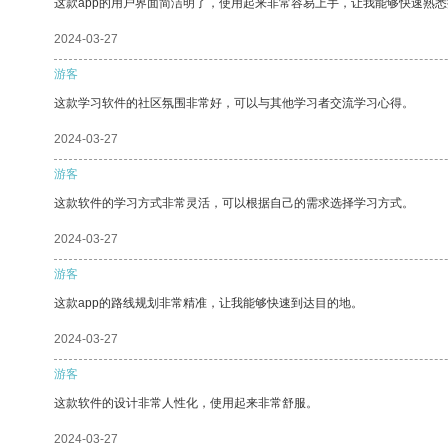
这款app的用户界面简洁明了，使用起来非常容易上手，让我能够快速熟悉
2024-03-27
游客
这款学习软件的社区氛围非常好，可以与其他学习者交流学习心得。
2024-03-27
游客
这款软件的学习方式非常灵活，可以根据自己的需求选择学习方式。
2024-03-27
游客
这款app的路线规划非常精准，让我能够快速到达目的地。
2024-03-27
游客
这款软件的设计非常人性化，使用起来非常舒服。
2024-03-27