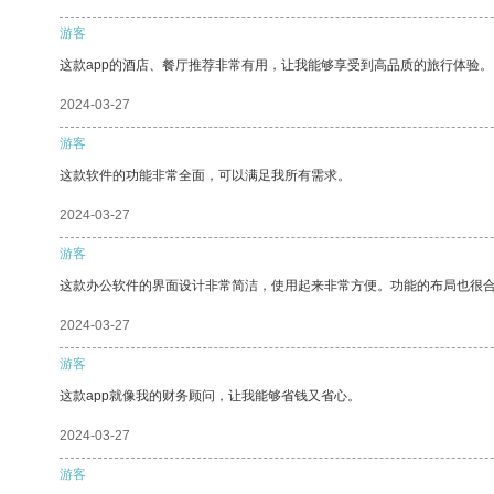
游客
这款app的酒店、餐厅推荐非常有用，让我能够享受到高品质的旅行体验。
2024-03-27
游客
这款软件的功能非常全面，可以满足我所有需求。
2024-03-27
游客
这款办公软件的界面设计非常简洁，使用起来非常方便。功能的布局也很
2024-03-27
游客
这款app就像我的财务顾问，让我能够省钱又省心。
2024-03-27
游客