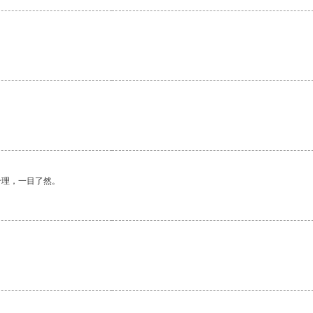
合理，一目了然。