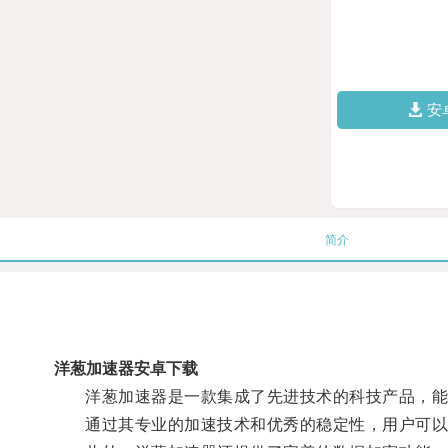
安
简介
洋葱加速器安卓下载
洋葱加速器是一款集成了先进技术的科技产品，能
通过其专业的加速技术和优秀的稳定性，用户可以