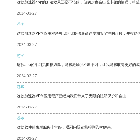
这款加速器app的加速效果还是不错的，但偶尔也会出现卡顿的情况，希
2024-03-27
游客
这款加速器VPM应用程序可以给你提供最高速度和安全性的连接，并帮助
2024-03-27
游客
这款app的学习氛围很浓厚，能够激励我不断学习，让我能够取得更好的成
2024-03-27
游客
这款加速器VPM应用程序已经为我们带来了无限的隐私保护和自由。
2024-03-27
游客
这款软件的售后服务非常好，遇到问题都能得到及时解决。
2024-03-27