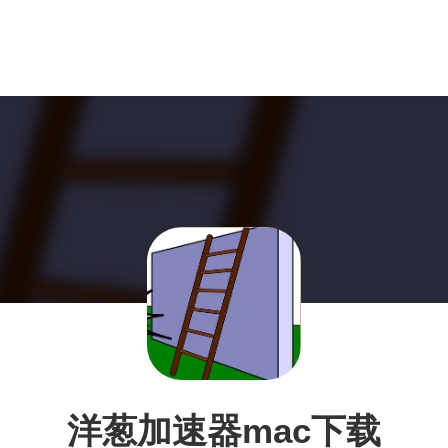
洋葱加速器mac下载