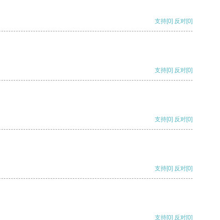
支持
[0]
反对
[0]
支持
[0]
反对
[0]
支持
[0]
反对
[0]
支持
[0]
反对
[0]
支持
[0]
反对
[0]