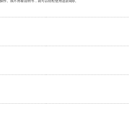
操作。我不用看说明书，就可以轻松使用这款app。