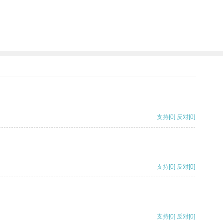
支持
[0]
反对
[0]
支持
[0]
反对
[0]
支持
[0]
反对
[0]