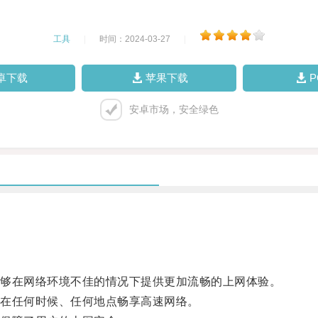
工具
|
时间：2024-03-27
|
卓下载
苹果下载
安卓市场，安全绿色
够在网络环境不佳的情况下提供更加流畅的上网体验。
在任何时候、任何地点畅享高速网络。