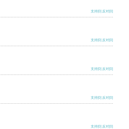
支持
[0]
反对
[0]
支持
[0]
反对
[0]
支持
[0]
反对
[0]
支持
[0]
反对
[0]
支持
[0]
反对
[0]