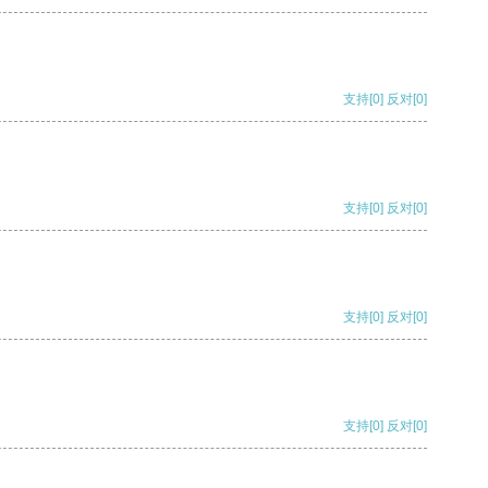
支持
[0]
反对
[0]
支持
[0]
反对
[0]
支持
[0]
反对
[0]
支持
[0]
反对
[0]