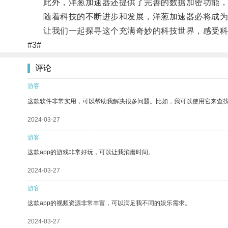
此外，洋葱加速器还提供了完善的数据加密功能，
随着科技的不断进步和发展，洋葱加速器必将成为
让我们一起探寻这个充满奇妙的科技世界，感受科
#3#
评论
游客
这款软件非常实用，可以帮助我解决很多问题。比如，我可以使用它来查
2024-03-27
游客
这款app的游戏非常好玩，可以让我消磨时间。
2024-03-27
游客
这款app的视频资源非常丰富，可以满足我不同的娱乐需求。
2024-03-27