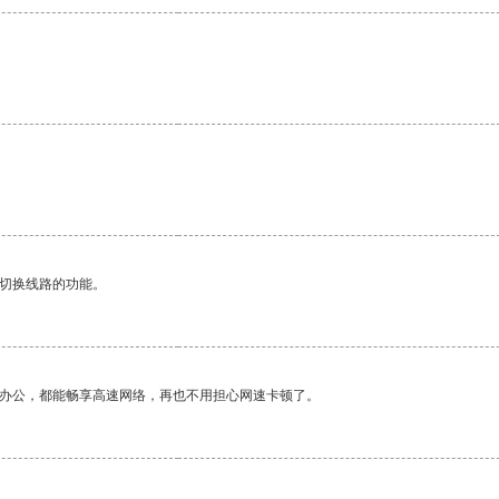
动切换线路的功能。
作办公，都能畅享高速网络，再也不用担心网速卡顿了。