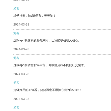
游客
梯子神器，ins随便看，美美哒！
2024-03-28
游客
这款app就像我的财务顾问，让我能够省钱又省心。
2024-03-28
游客
这款app的功能非常丰富，可以满足我不同的社交需求。
2024-03-28
游客
超级好用的加速器，妈妈再也不用担心我的学习啦！
2024-03-28
游客