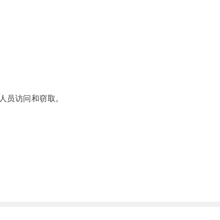
人员访问和窃取。