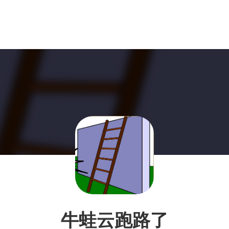
牛蛙云跑路了