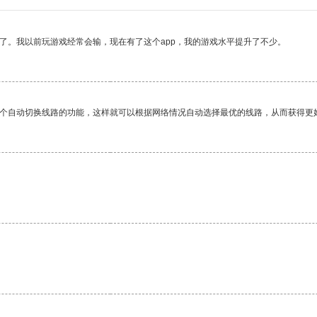
了。我以前玩游戏经常会输，现在有了这个app，我的游戏水平提升了不少。
一个自动切换线路的功能，这样就可以根据网络情况自动选择最优的线路，从而获得更
。