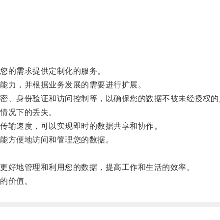
您的需求提供定制化的服务。
能力，并根据业务发展的需要进行扩展。
、身份验证和访问控制等，以确保您的数据不被未经授权的
情况下的丢失。
传输速度，可以实现即时的数据共享和协作。
能方便地访问和管理您的数据。
更好地管理和利用您的数据，提高工作和生活的效率。
的价值。