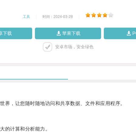
工具
|
时间：2024-03-28
|
卓下载
苹果下载
安卓市场，安全绿色
世界，让您随时随地访问和共享数据、文件和应用程序。
大的计算和分析能力。