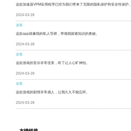
这款加速器VPM应用程序已经为我们带来了无限的隐私保护和安全性保护
2024-03-28
游客
这款app就像我的私人导师，带领我探索知识的奥秘。
2024-03-28
游客
这款游戏的音乐非常优美，听了让人心旷神怡。
2024-03-28
游客
这款游戏的剧情非常感人，让我久久不能忘怀。
2024-03-28
友情链接