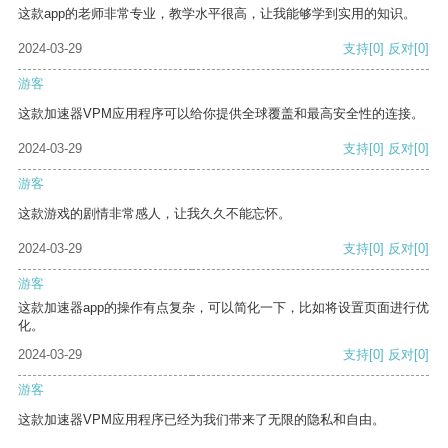
这款app的老师非常专业，教学水平很高，让我能够学到实用的知识。
2024-03-29
支持
[0]
反对
[0]
游客
这款加速器VPM应用程序可以给你提供全球覆盖和最高安全性的连接。
2024-03-29
支持
[0]
反对
[0]
游客
这款游戏的剧情非常感人，让我久久不能忘怀。
2024-03-29
支持
[0]
反对
[0]
游客
这款加速器app的操作有点复杂，可以简化一下，比如将设置页面进行优
化。
2024-03-29
支持
[0]
反对
[0]
游客
这款加速器VPM应用程序已经为我们带来了无限的隐私和自由。