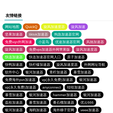
友情链接
网站地图
QuickQ
旋风加速度器
旋风加速
坚果加速器
tiktok加速器
狗急加速器官网
免费vqn外网加速
小蓝鸟
优途加速器官网
风驰加速器
旋风加速器
免费vps加速器外网苹果版
旋风加速度器
快连加速器
快连加速器官网入口
原子加速器
快鸭加速器
快柠檬加速器
旋风加速度器
外网网址导航
软件中心
银河加速器
青柠加速器
暴雪加速器
免费海外pvn加速器
vp(永久免费)加速器
银河加速器
vp(永久免费)加速器
anyconnect
哇哇加速器
暴雪加速器
银河加速器
hammer加速器
银河加速器
荔枝加速器
暴雪加速器
番石榴加速器
优云666
银河加速器
海鸥加速器
海外梯子官网
veee加速器