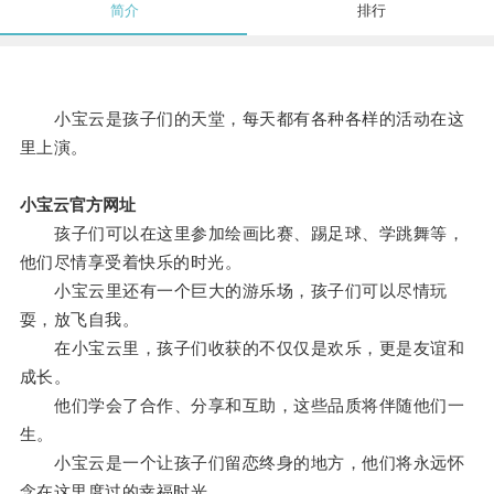
简介
排行
小宝云是孩子们的天堂，每天都有各种各样的活动在这
里上演。
小宝云官方网址
孩子们可以在这里参加绘画比赛、踢足球、学跳舞等，
他们尽情享受着快乐的时光。
小宝云里还有一个巨大的游乐场，孩子们可以尽情玩
耍，放飞自我。
在小宝云里，孩子们收获的不仅仅是欢乐，更是友谊和
成长。
他们学会了合作、分享和互助，这些品质将伴随他们一
生。
小宝云是一个让孩子们留恋终身的地方，他们将永远怀
念在这里度过的幸福时光。