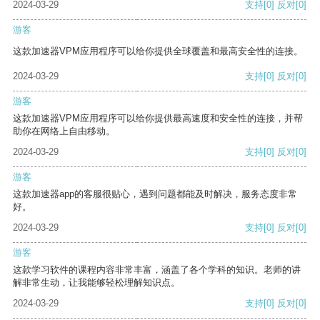
2024-03-29
支持
[0]
反对
[0]
游客
这款加速器VPM应用程序可以给你提供全球覆盖和最高安全性的连接。
2024-03-29
支持
[0]
反对
[0]
游客
这款加速器VPM应用程序可以给你提供最高速度和安全性的连接，并帮
助你在网络上自由移动。
2024-03-29
支持
[0]
反对
[0]
游客
这款加速器app的客服很贴心，遇到问题都能及时解决，服务态度非常
好。
2024-03-29
支持
[0]
反对
[0]
游客
这款学习软件的课程内容非常丰富，涵盖了各个学科的知识。老师的讲
解非常生动，让我能够轻松理解知识点。
2024-03-29
支持
[0]
反对
[0]