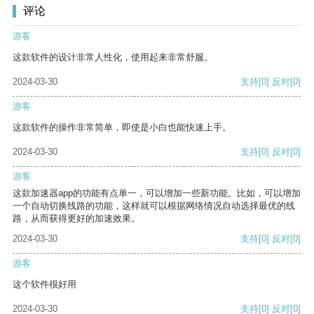
评论
游客
这款软件的设计非常人性化，使用起来非常舒服。
2024-03-30
支持
[0]
反对
[0]
游客
这款软件的操作非常简单，即使是小白也能快速上手。
2024-03-30
支持
[0]
反对
[0]
游客
这款加速器app的功能有点单一，可以增加一些新功能。比如，可以增加
一个自动切换线路的功能，这样就可以根据网络情况自动选择最优的线
路，从而获得更好的加速效果。
2024-03-30
支持
[0]
反对
[0]
游客
这个软件很好用
2024-03-30
支持
[0]
反对
[0]