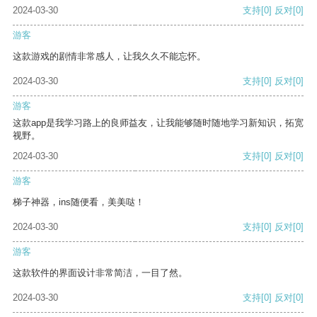
2024-03-30
支持
[0]
反对
[0]
游客
这款游戏的剧情非常感人，让我久久不能忘怀。
2024-03-30
支持
[0]
反对
[0]
游客
这款app是我学习路上的良师益友，让我能够随时随地学习新知识，拓宽
视野。
2024-03-30
支持
[0]
反对
[0]
游客
梯子神器，ins随便看，美美哒！
2024-03-30
支持
[0]
反对
[0]
游客
这款软件的界面设计非常简洁，一目了然。
2024-03-30
支持
[0]
反对
[0]