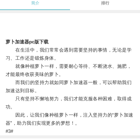
简介
排行
萝卜加速器pc版下载
在生活中，我们常常会遇到需要坚持的事情，无论是学
习、工作还是锻炼身体。
就像种植萝卜一样，需要耐心等待、不断浇水、施肥，
才能最终收获美味的萝卜。
而我们的坚持力就如同萝卜加速器一般，可以帮助我们
加速达到目标。
只有坚持不懈地努力，我们才能克服各种困难，取得成
功。
因此，让我们像种植萝卜一样，注入坚持力的“萝卜加速
器”，助力我们实现更多的梦想！。
#3#