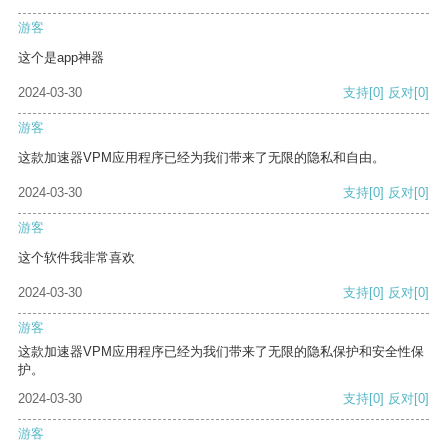
游客
这个是app神器
2024-03-30
支持
[0]
反对
[0]
游客
这款加速器VPM应用程序已经为我们带来了无限的隐私和自由。
2024-03-30
支持
[0]
反对
[0]
游客
这个软件我非常喜欢
2024-03-30
支持
[0]
反对
[0]
游客
这款加速器VPM应用程序已经为我们带来了无限的隐私保护和安全性保
护。
2024-03-30
支持
[0]
反对
[0]
游客