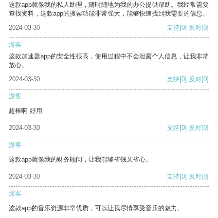
这款app就像我的私人助理，随时随地为我的办公提供帮助。我经常需要
查找资料，这款app的搜索功能非常强大，能够快速找到我需要的信息。
2024-03-30
支持
[0]
反对
[0]
游客
这款加速器app的安全性很高，使用过程中不会泄露个人信息，让我非常
放心。
2024-03-30
支持
[0]
反对
[0]
游客
超棒啊 好用
2024-03-30
支持
[0]
反对
[0]
游客
这款app就像我的财务顾问，让我能够省钱又省心。
2024-03-30
支持
[0]
反对
[0]
游客
这款app的音乐资源非常优质，可以让我尽情享受音乐的魅力。