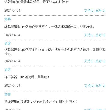
这款游戏的音乐非常优美，听了让人心旷神怡。
2024-04-04
支持
[0]
反对
[0]
游客
这款加速器app的操作非常简单，一键加速就能开启，非常方便。
2024-04-04
支持
[0]
反对
[0]
游客
这款加速器app的安全性很高，使用过程中不会泄露个人信息，让我非常
放心。
2024-04-04
支持
[0]
反对
[0]
游客
梯子神器，ins随便看，美美哒！
2024-04-04
支持
[0]
反对
[0]
游客
超级好用的加速器，妈妈再也不用担心我的学习啦！