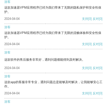
游客
这款加速器VPM应用程序已经为我们带来了无限的隐私保护和安全性保
护。
2024-04-04
支持
[0]
反对
[0]
游客
这款加速器VPM应用程序已经为我们带来了无限的流畅体验和安全性保
护。
2024-04-04
支持
[0]
反对
[0]
游客
这款软件的售后服务非常好，遇到问题都能得到及时解决。
2024-04-04
支持
[0]
反对
[0]
游客
这款app的客服非常专业，遇到问题总是能够及时解决，让我能够安心工
作。
2024-04-04
支持
[0]
反对
[0]
游客