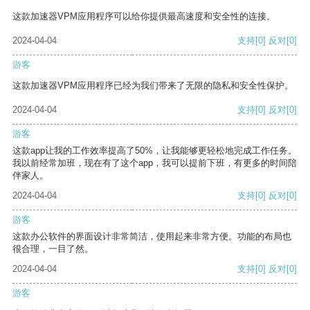
这款加速器VPM应用程序可以给你提供最高速度和安全性的连接。
2024-04-04
支持
[0]
反对
[0]
游客
这款加速器VPM应用程序已经为我们带来了无限的隐私和安全性保护。
2024-04-04
支持
[0]
反对
[0]
游客
这款app让我的工作效率提高了50%，让我能够更轻松地完成工作任务。
我以前经常加班，现在有了这个app，我可以提前下班，有更多的时间陪
伴家人。
2024-04-04
支持
[0]
反对
[0]
游客
这款办公软件的界面设计非常简洁，使用起来非常方便。功能的布局也
很合理，一目了然。
2024-04-04
支持
[0]
反对
[0]
游客