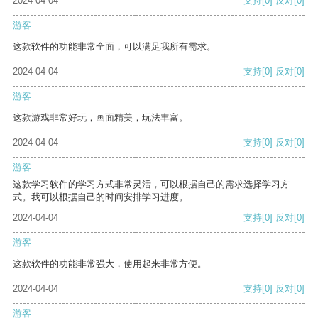
2024-04-04
支持
[0]
反对
[0]
游客
这款软件的功能非常全面，可以满足我所有需求。
2024-04-04
支持
[0]
反对
[0]
游客
这款游戏非常好玩，画面精美，玩法丰富。
2024-04-04
支持
[0]
反对
[0]
游客
这款学习软件的学习方式非常灵活，可以根据自己的需求选择学习方
式。我可以根据自己的时间安排学习进度。
2024-04-04
支持
[0]
反对
[0]
游客
这款软件的功能非常强大，使用起来非常方便。
2024-04-04
支持
[0]
反对
[0]
游客