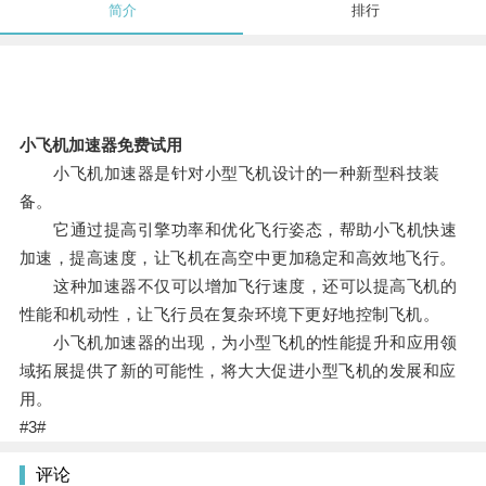
简介
排行
小飞机加速器免费试用
小飞机加速器是针对小型飞机设计的一种新型科技装
备。
它通过提高引擎功率和优化飞行姿态，帮助小飞机快速
加速，提高速度，让飞机在高空中更加稳定和高效地飞行。
这种加速器不仅可以增加飞行速度，还可以提高飞机的
性能和机动性，让飞行员在复杂环境下更好地控制飞机。
小飞机加速器的出现，为小型飞机的性能提升和应用领
域拓展提供了新的可能性，将大大促进小型飞机的发展和应
用。
#3#
评论