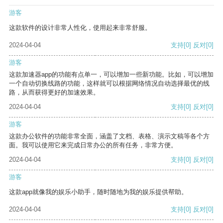
游客
这款软件的设计非常人性化，使用起来非常舒服。
2024-04-04
支持
[0]
反对
[0]
游客
这款加速器app的功能有点单一，可以增加一些新功能。比如，可以增加
一个自动切换线路的功能，这样就可以根据网络情况自动选择最优的线
路，从而获得更好的加速效果。
2024-04-04
支持
[0]
反对
[0]
游客
这款办公软件的功能非常全面，涵盖了文档、表格、演示文稿等各个方
面。我可以使用它来完成日常办公的所有任务，非常方便。
2024-04-04
支持
[0]
反对
[0]
游客
这款app就像我的娱乐小助手，随时随地为我的娱乐提供帮助。
2024-04-04
支持
[0]
反对
[0]