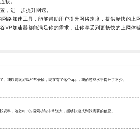
连接。
置，进一步提升网速。
网络加速工具，能够帮助用户提升网络速度，提供畅快的上
VP加速器都能满足你的需求，让你享受到更畅快的上网体
。
了。我以前玩游戏经常会输，现在有了这个app，我的游戏水平提升了不少。
找资料，这款app的搜索功能非常强大，能够快速找到我需要的信息。