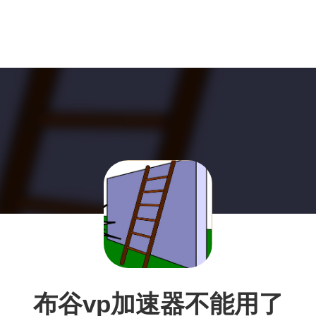
布谷vp加速器不能用了