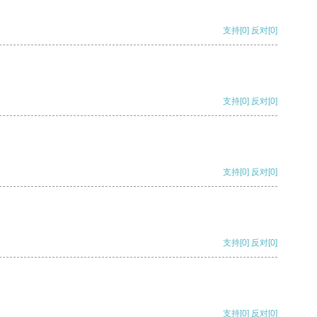
支持
[0]
反对
[0]
支持
[0]
反对
[0]
支持
[0]
反对
[0]
支持
[0]
反对
[0]
支持
[0]
反对
[0]