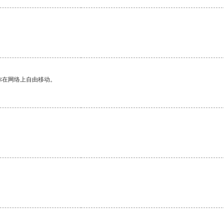
你在网络上自由移动。