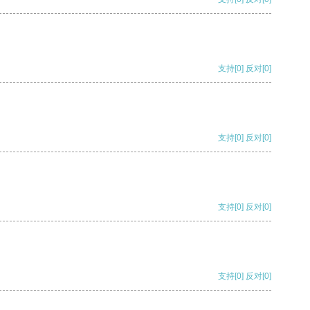
支持
[0]
反对
[0]
支持
[0]
反对
[0]
支持
[0]
反对
[0]
支持
[0]
反对
[0]