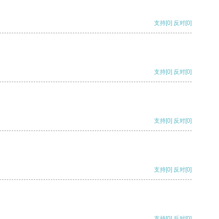
支持
[0]
反对
[0]
支持
[0]
反对
[0]
支持
[0]
反对
[0]
支持
[0]
反对
[0]
支持
[0]
反对
[0]