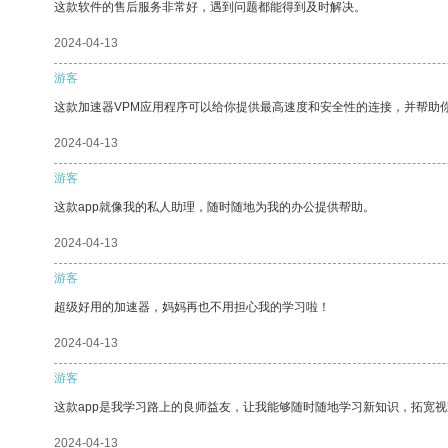
这款软件的售后服务非常好，遇到问题都能得到及时解决。
2024-04-13
游客
这款加速器VPM应用程序可以给你提供最高速度和安全性的连接，并帮助
2024-04-13
游客
这款app就像我的私人助理，随时随地为我的办公提供帮助。
2024-04-13
游客
超级好用的加速器，妈妈再也不用担心我的学习啦！
2024-04-13
游客
这款app是我学习路上的良师益友，让我能够随时随地学习新知识，拓宽视
2024-04-13