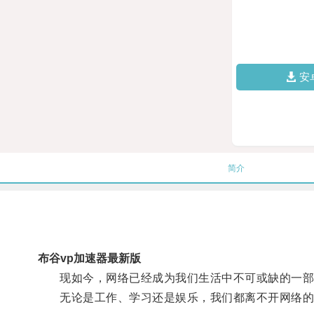
安
简介
布谷vp加速器最新版
现如今，网络已经成为我们生活中不可或缺的一部
无论是工作、学习还是娱乐，我们都离不开网络的