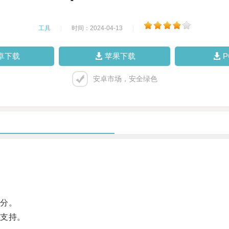
工具
|
时间：2024-04-13
|
卓下载
苹果下载
安卓市场，安全绿色
分。
支持。