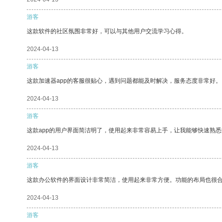
游客
这款软件的社区氛围非常好，可以与其他用户交流学习心得。
2024-04-13
游客
这款加速器app的客服很贴心，遇到问题都能及时解决，服务态度非常好。
2024-04-13
游客
这款app的用户界面简洁明了，使用起来非常容易上手，让我能够快速熟
2024-04-13
游客
这款办公软件的界面设计非常简洁，使用起来非常方便。功能的布局也很
2024-04-13
游客