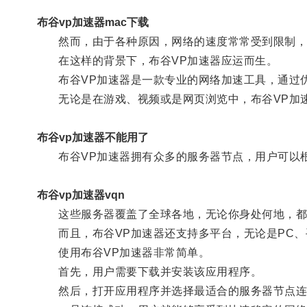
布谷vp加速器mac下载
然而，由于各种原因，网络的速度常常受到限制，
在这样的背景下，布谷VP加速器应运而生。
布谷VP加速器是一款专业的网络加速工具，通过优
无论是在游戏、视频或是网页浏览中，布谷VP加速
布谷vp加速器不能用了
布谷VP加速器拥有众多的服务器节点，用户可以根
布谷vp加速器vqn
这些服务器覆盖了全球各地，无论你身处何地，都
而且，布谷VP加速器还支持多平台，无论是PC、
使用布谷VP加速器非常简单。
首先，用户需要下载并安装该应用程序。
然后，打开应用程序并选择最适合的服务器节点连