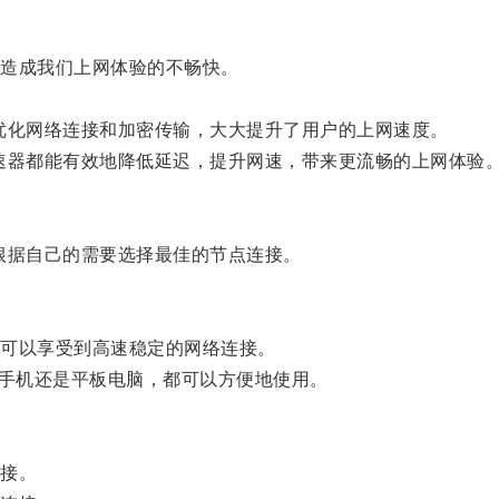
造成我们上网体验的不畅快。
化网络连接和加密传输，大大提升了用户的上网速度。
器都能有效地降低延迟，提升网速，带来更流畅的上网体验
据自己的需要选择最佳的节点连接。
可以享受到高速稳定的网络连接。
手机还是平板电脑，都可以方便地使用。
接。