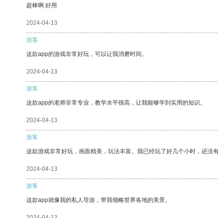
超棒啊 好用
2024-04-13
游客
这款app的游戏非常好玩，可以让我消磨时间。
2024-04-13
游客
这款app的老师非常专业，教学水平很高，让我能够学到实用的知识。
2024-04-13
游客
这款游戏非常好玩，画面精美，玩法丰富。我已经玩了好几个小时，还没
2024-04-13
游客
这款app就像我的私人导游，带我领略世界各地的美景。
2024-04-13