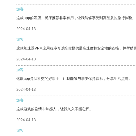
游客
这款app的酒店、餐厅推荐非常有用，让我能够享受到高品质的旅行体验。
2024-04-13
游客
这款加速器VPM应用程序可以给你提供最高速度和安全性的连接，并帮助
2024-04-13
游客
这款app是我社交的好帮手，让我能够与朋友保持联系，分享生活点滴。
2024-04-13
游客
这款游戏的剧情非常感人，让我久久不能忘怀。
2024-04-13
游客