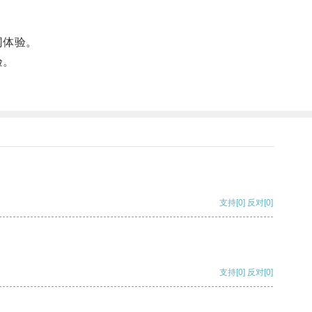
网体验。
验。
支持
[0]
反对
[0]
支持
[0]
反对
[0]