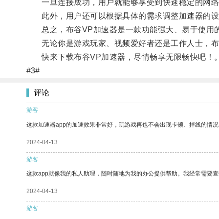
一旦连接成功，用户就能够享受到快速稳定的网络
此外，用户还可以根据具体的需求调整加速器的设
总之，布谷VP加速器是一款功能强大、易于使用的
无论你是游戏玩家、视频爱好者还是工作人士，布谷
快来下载布谷VP加速器，尽情畅享无限畅快吧！
#3#
评论
游客
这款加速器app的加速效果非常好，玩游戏再也不会出现卡顿、掉线的情况
2024-04-13
游客
这款app就像我的私人助理，随时随地为我的办公提供帮助。我经常需要查
2024-04-13
游客