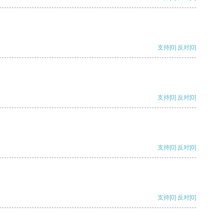
支持
[0]
反对
[0]
支持
[0]
反对
[0]
支持
[0]
反对
[0]
支持
[0]
反对
[0]