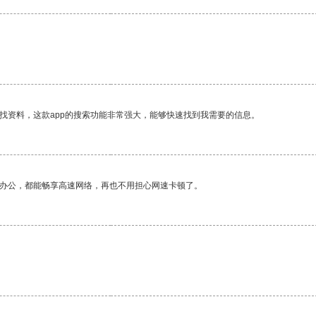
找资料，这款app的搜索功能非常强大，能够快速找到我需要的信息。
作办公，都能畅享高速网络，再也不用担心网速卡顿了。