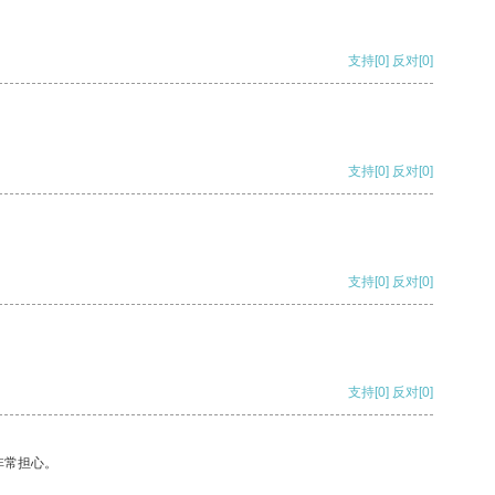
支持
[0]
反对
[0]
支持
[0]
反对
[0]
支持
[0]
反对
[0]
支持
[0]
反对
[0]
非常担心。