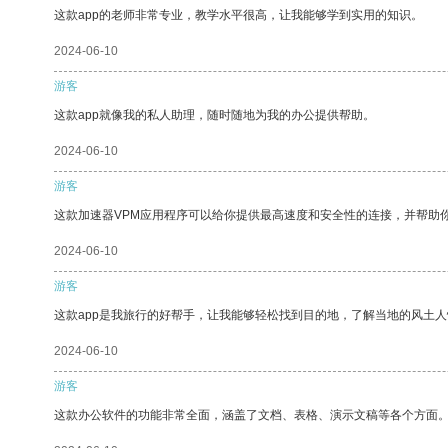
这款app的老师非常专业，教学水平很高，让我能够学到实用的知识。
2024-06-10
游客
这款app就像我的私人助理，随时随地为我的办公提供帮助。
2024-06-10
游客
这款加速器VPM应用程序可以给你提供最高速度和安全性的连接，并帮助
2024-06-10
游客
这款app是我旅行的好帮手，让我能够轻松找到目的地，了解当地的风土人
2024-06-10
游客
这款办公软件的功能非常全面，涵盖了文档、表格、演示文稿等各个方面