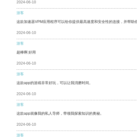
2024-06-10
游客
这款加速器VPM应用程序可以给你提供最高速度和安全性的连接，并帮助
2024-06-10
游客
超棒啊 好用
2024-06-10
游客
这款app的游戏非常好玩，可以让我消磨时间。
2024-06-10
游客
这款app就像我的私人导师，带领我探索知识的奥秘。
2024-06-10
游客