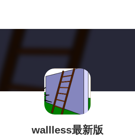
wallless最新版