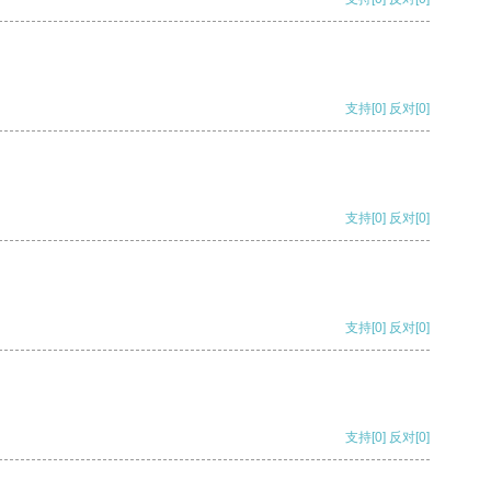
支持
[0]
反对
[0]
支持
[0]
反对
[0]
支持
[0]
反对
[0]
支持
[0]
反对
[0]