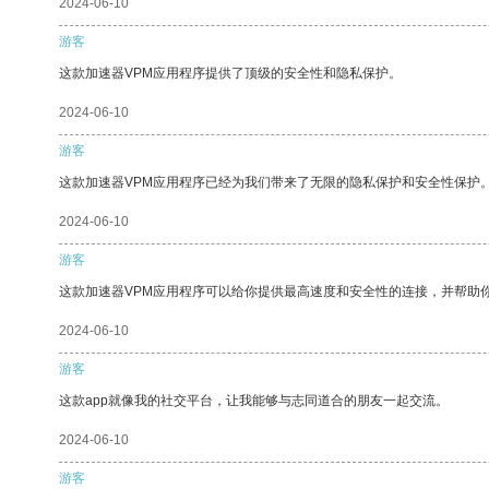
2024-06-10
游客
这款加速器VPM应用程序提供了顶级的安全性和隐私保护。
2024-06-10
游客
这款加速器VPM应用程序已经为我们带来了无限的隐私保护和安全性保护
2024-06-10
游客
这款加速器VPM应用程序可以给你提供最高速度和安全性的连接，并帮助
2024-06-10
游客
这款app就像我的社交平台，让我能够与志同道合的朋友一起交流。
2024-06-10
游客