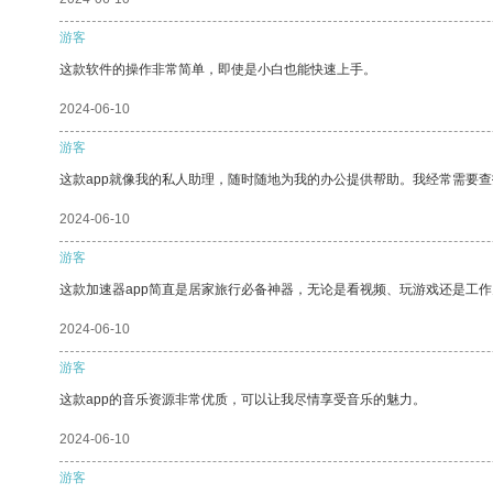
游客
这款软件的操作非常简单，即使是小白也能快速上手。
2024-06-10
游客
这款app就像我的私人助理，随时随地为我的办公提供帮助。我经常需要查
2024-06-10
游客
这款加速器app简直是居家旅行必备神器，无论是看视频、玩游戏还是工
2024-06-10
游客
这款app的音乐资源非常优质，可以让我尽情享受音乐的魅力。
2024-06-10
游客