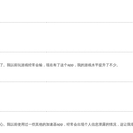
了。我以前玩游戏经常会输，现在有了这个app，我的游戏水平提升了不少。
放心。我以前使用过一些其他的加速器app，经常会出现个人信息泄露的情况，这让我