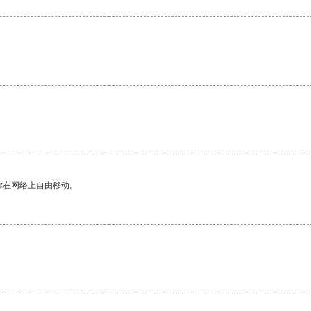
。
你在网络上自由移动。