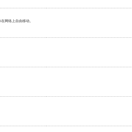
你在网络上自由移动。