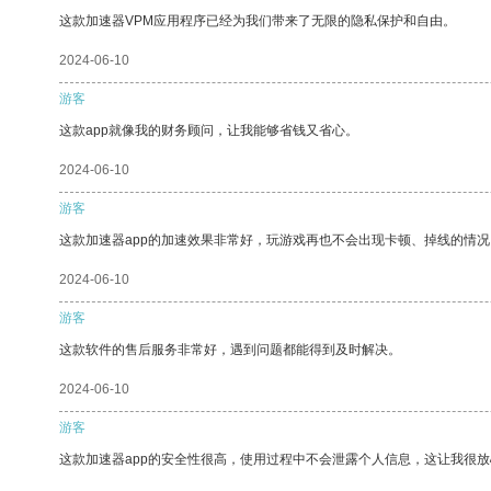
这款加速器VPM应用程序已经为我们带来了无限的隐私保护和自由。
2024-06-10
游客
这款app就像我的财务顾问，让我能够省钱又省心。
2024-06-10
游客
这款加速器app的加速效果非常好，玩游戏再也不会出现卡顿、掉线的情况
2024-06-10
游客
这款软件的售后服务非常好，遇到问题都能得到及时解决。
2024-06-10
游客
这款加速器app的安全性很高，使用过程中不会泄露个人信息，这让我很