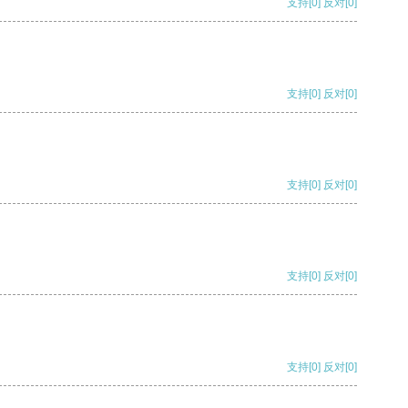
支持
[0]
反对
[0]
支持
[0]
反对
[0]
支持
[0]
反对
[0]
支持
[0]
反对
[0]
支持
[0]
反对
[0]