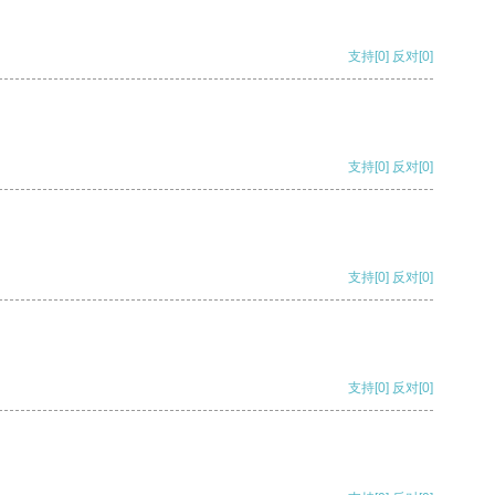
支持
[0]
反对
[0]
支持
[0]
反对
[0]
支持
[0]
反对
[0]
支持
[0]
反对
[0]