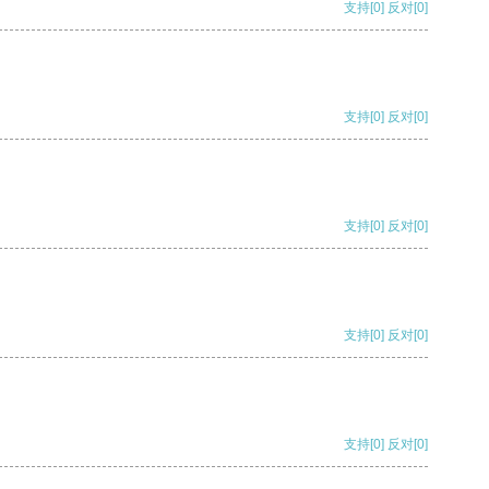
支持
[0]
反对
[0]
支持
[0]
反对
[0]
支持
[0]
反对
[0]
支持
[0]
反对
[0]
支持
[0]
反对
[0]