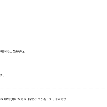
你在网络上自由移动。
情。
。我可以使用它来完成日常办公的所有任务，非常方便。