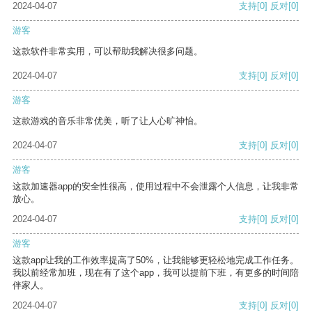
2024-04-07
支持
[0]
反对
[0]
游客
这款软件非常实用，可以帮助我解决很多问题。
2024-04-07
支持
[0]
反对
[0]
游客
这款游戏的音乐非常优美，听了让人心旷神怡。
2024-04-07
支持
[0]
反对
[0]
游客
这款加速器app的安全性很高，使用过程中不会泄露个人信息，让我非常
放心。
2024-04-07
支持
[0]
反对
[0]
游客
这款app让我的工作效率提高了50%，让我能够更轻松地完成工作任务。
我以前经常加班，现在有了这个app，我可以提前下班，有更多的时间陪
伴家人。
2024-04-07
支持
[0]
反对
[0]