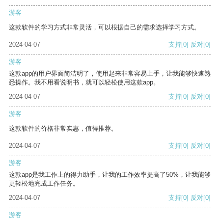
游客
这款软件的学习方式非常灵活，可以根据自己的需求选择学习方式。
2024-04-07
支持
[0]
反对
[0]
游客
这款app的用户界面简洁明了，使用起来非常容易上手，让我能够快速熟
悉操作。我不用看说明书，就可以轻松使用这款app。
2024-04-07
支持
[0]
反对
[0]
游客
这款软件的价格非常实惠，值得推荐。
2024-04-07
支持
[0]
反对
[0]
游客
这款app是我工作上的得力助手，让我的工作效率提高了50%，让我能够
更轻松地完成工作任务。
2024-04-07
支持
[0]
反对
[0]
游客