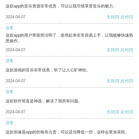
这款app的音乐资源非常优质，可以让我尽情享受音乐的魅力。
2024-04-07
支持
[0]
反对
[0]
游客
这款app的用户界面简洁明了，使用起来非常容易上手，让我能够快速熟
悉操作。
2024-04-07
支持
[0]
反对
[0]
游客
这款游戏的音乐非常优美，听了让人心旷神怡。
2024-04-07
支持
[0]
反对
[0]
游客
这款软件简直是神器，解决了我所有问题。
2024-04-07
支持
[0]
反对
[0]
游客
这款加速器app的价格有点贵，可以适当降低一些，这样会更加亲民。