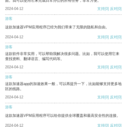
面。我可以使用它来完成日常办公的所有任务，非常方便。
2024-04-12
支持
[0]
反对
[0]
游客
这款加速器VPM应用程序已经为我们带来了无限的隐私和自由。
2024-04-12
支持
[0]
反对
[0]
游客
这款软件非常实用，可以帮助我解决很多问题。比如，我可以使用它来
查找资料、翻译语言、编写代码等。
2024-04-12
支持
[0]
反对
[0]
游客
这款加速器app的加速效果一般，可以再提升一下，比如能够支持更多地
区的线路。
2024-04-12
支持
[0]
反对
[0]
游客
这款加速器VPM应用程序可以给你提供全球覆盖和最高安全性的连接。
2024-04-12
支持
[0]
反对
[0]