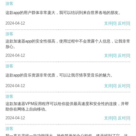
游客
这款app的用户群体非常庞大，我可以结识到来自世界各地的朋友。
2024-04-12
支持
[0]
反对
[0]
游客
这款加速器app的安全性很高，使用过程中不会泄露个人信息，让我非常
放心。
2024-04-12
支持
[0]
反对
[0]
游客
这款app的音乐资源非常优质，可以让我尽情享受音乐的魅力。
2024-04-12
支持
[0]
反对
[0]
游客
这款加速器VPM应用程序可以给你提供最高速度和安全性的连接，并帮
助你在网络上自由移动。
2024-04-12
支持
[0]
反对
[0]
游客
我一直在寻找一款功能强大、操作简单的办公软件，终于找到了它。这