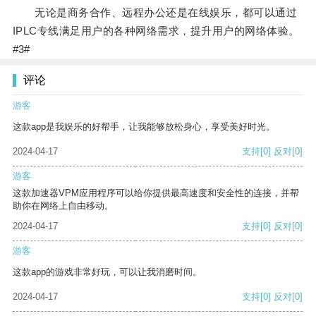
无论是商务合作、远程办公还是在线娱乐，都可以通过
IPLC专线满足用户的各种网络需求，提升用户的网络体验。
#3#
评论
游客
这款app是我娱乐的好帮手，让我能够放松身心，享受美好时光。
2024-04-17
支持
[0]
反对
[0]
游客
这款加速器VPM应用程序可以给你提供最高速度和安全性的连接，并帮
助你在网络上自由移动。
2024-04-17
支持
[0]
反对
[0]
游客
这款app的游戏非常好玩，可以让我消磨时间。
2024-04-17
支持
[0]
反对
[0]