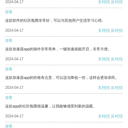
2024-04-17
支持
[0]
反对
[0]
游客
这款软件的社区氛围非常好，可以与其他用户交流学习心得。
2024-04-17
支持
[0]
反对
[0]
游客
这款加速器app的操作非常简单，一键加速就能开启，非常方便。
2024-04-17
支持
[0]
反对
[0]
游客
这款加速器app的价格有点贵，可以适当降低一些，这样会更加亲民。
2024-04-17
支持
[0]
反对
[0]
游客
这款app的社区氛围很温馨，让我能够感受到家的温暖。
2024-04-17
支持
[0]
反对
[0]
游客