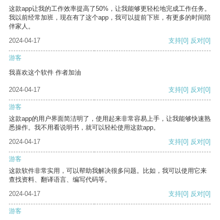
这款app让我的工作效率提高了50%，让我能够更轻松地完成工作任务。
我以前经常加班，现在有了这个app，我可以提前下班，有更多的时间陪
伴家人。
2024-04-17
支持
[0]
反对
[0]
游客
我喜欢这个软件 作者加油
2024-04-17
支持
[0]
反对
[0]
游客
这款app的用户界面简洁明了，使用起来非常容易上手，让我能够快速熟
悉操作。我不用看说明书，就可以轻松使用这款app。
2024-04-17
支持
[0]
反对
[0]
游客
这款软件非常实用，可以帮助我解决很多问题。比如，我可以使用它来
查找资料、翻译语言、编写代码等。
2024-04-17
支持
[0]
反对
[0]
游客