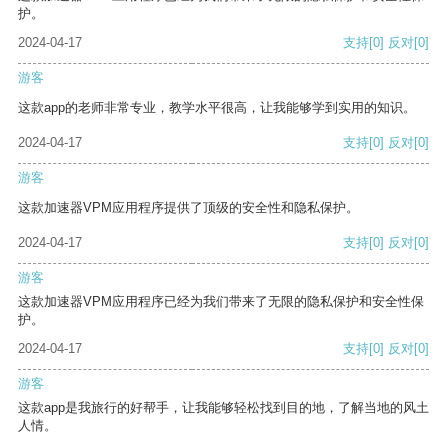
护。
2024-04-17
支持
[0]
反对
[0]
游客
这款app的老师非常专业，教学水平很高，让我能够学到实用的知识。
2024-04-17
支持
[0]
反对
[0]
游客
这款加速器VPM应用程序提供了顶级的安全性和隐私保护。
2024-04-17
支持
[0]
反对
[0]
游客
这款加速器VPM应用程序已经为我们带来了无限的隐私保护和安全性保
护。
2024-04-17
支持
[0]
反对
[0]
游客
这款app是我旅行的好帮手，让我能够轻松找到目的地，了解当地的风土
人情。