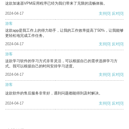
这款加速器VPM应用程序已经为我们带来了无限的流畅体验。
2024-04-17
支持
[0]
反对
[0]
游客
这款app是我工作上的得力助手，让我的工作效率提高了50%，让我能够
更轻松地完成工作任务。
2024-04-17
支持
[0]
反对
[0]
游客
这款学习软件的学习方式非常灵活，可以根据自己的需求选择学习方
式。我可以根据自己的时间安排学习进度。
2024-04-17
支持
[0]
反对
[0]
游客
这款软件的售后服务非常好，遇到问题都能得到及时解决。
2024-04-17
支持
[0]
反对
[0]