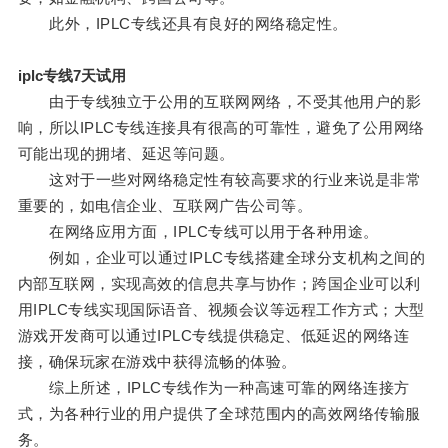
此外，IPLC专线还具有良好的网络稳定性。
iplc专线7天试用
由于专线独立于公用的互联网网络，不受其他用户的影
响，所以IPLC专线连接具有很高的可靠性，避免了公用网络
可能出现的拥堵、延迟等问题。
这对于一些对网络稳定性有较高要求的行业来说是非常
重要的，如电信企业、互联网广告公司等。
在网络应用方面，IPLC专线可以用于各种用途。
例如，企业可以通过IPLC专线搭建全球分支机构之间的
内部互联网，实现高效的信息共享与协作；跨国企业可以利
用IPLC专线实现国际语音、视频会议等远程工作方式；大型
游戏开发商可以通过IPLC专线提供稳定、低延迟的网络连
接，确保玩家在游戏中获得流畅的体验。
综上所述，IPLC专线作为一种高速可靠的网络连接方
式，为各种行业的用户提供了全球范围内的高效网络传输服
务。