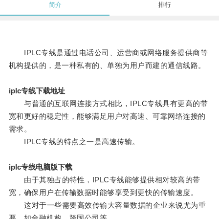
简介
排行
IPLC专线是通过电话公司、运营商或网络服务提供商等
机构提供的，是一种私有的、单独为用户而建的通信线路。
iplc专线下载地址
与普通的互联网连接方式相比，IPLC专线具有更高的带
宽和更好的稳定性，能够满足用户对高速、可靠网络连接的
需求。
IPLC专线的特点之一是高速传输。
iplc专线电脑版下载
由于其独占的特性，IPLC专线能够提供相对较高的带
宽，确保用户在传输数据时能够享受到更快的传输速度。
这对于一些需要高效传输大容量数据的企业来说尤为重
要，如金融机构、跨国公司等。