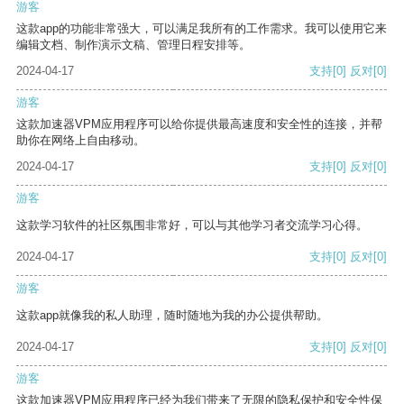
游客
这款app的功能非常强大，可以满足我所有的工作需求。我可以使用它来
编辑文档、制作演示文稿、管理日程安排等。
2024-04-17
支持
[0]
反对
[0]
游客
这款加速器VPM应用程序可以给你提供最高速度和安全性的连接，并帮
助你在网络上自由移动。
2024-04-17
支持
[0]
反对
[0]
游客
这款学习软件的社区氛围非常好，可以与其他学习者交流学习心得。
2024-04-17
支持
[0]
反对
[0]
游客
这款app就像我的私人助理，随时随地为我的办公提供帮助。
2024-04-17
支持
[0]
反对
[0]
游客
这款加速器VPM应用程序已经为我们带来了无限的隐私保护和安全性保