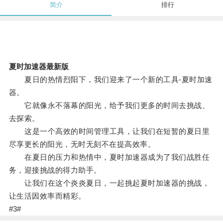
简介
排行
夏时加速器最新版
夏日的热情烈阳下，我们迎来了一个新的工具-夏时加速
器。
它就像永不落幕的阳光，给予我们更多的时间去挑战、
去探索。
这是一个高效的时间管理工具，让我们在短暂的夏日里
尽享更长的阳光，无时无刻不在提高效率。
在夏日的压力和热情中，夏时加速器成为了我们战胜任
务，迎接挑战的得力助手。
让我们在这个炎炎夏日，一起挑起夏时加速器的挑战，
让生活因效率而精彩。
#3#