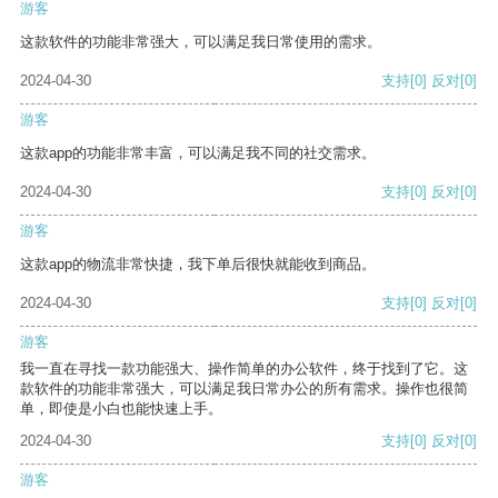
游客
这款软件的功能非常强大，可以满足我日常使用的需求。
2024-04-30
支持
[0]
反对
[0]
游客
这款app的功能非常丰富，可以满足我不同的社交需求。
2024-04-30
支持
[0]
反对
[0]
游客
这款app的物流非常快捷，我下单后很快就能收到商品。
2024-04-30
支持
[0]
反对
[0]
游客
我一直在寻找一款功能强大、操作简单的办公软件，终于找到了它。这
款软件的功能非常强大，可以满足我日常办公的所有需求。操作也很简
单，即使是小白也能快速上手。
2024-04-30
支持
[0]
反对
[0]
游客