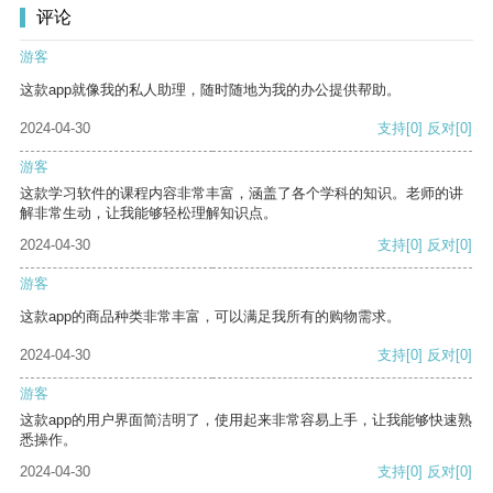
评论
游客
这款app就像我的私人助理，随时随地为我的办公提供帮助。
2024-04-30
支持
[0]
反对
[0]
游客
这款学习软件的课程内容非常丰富，涵盖了各个学科的知识。老师的讲
解非常生动，让我能够轻松理解知识点。
2024-04-30
支持
[0]
反对
[0]
游客
这款app的商品种类非常丰富，可以满足我所有的购物需求。
2024-04-30
支持
[0]
反对
[0]
游客
这款app的用户界面简洁明了，使用起来非常容易上手，让我能够快速熟
悉操作。
2024-04-30
支持
[0]
反对
[0]