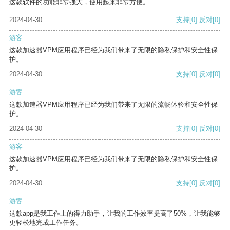
这款软件的功能非常强大，使用起来非常方便。
2024-04-30
支持
[0]
反对
[0]
游客
这款加速器VPM应用程序已经为我们带来了无限的隐私保护和安全性保
护。
2024-04-30
支持
[0]
反对
[0]
游客
这款加速器VPM应用程序已经为我们带来了无限的流畅体验和安全性保
护。
2024-04-30
支持
[0]
反对
[0]
游客
这款加速器VPM应用程序已经为我们带来了无限的隐私保护和安全性保
护。
2024-04-30
支持
[0]
反对
[0]
游客
这款app是我工作上的得力助手，让我的工作效率提高了50%，让我能够
更轻松地完成工作任务。