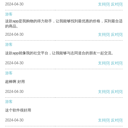
2024-04-30
支持
[0]
反对
[0]
游客
这款app是我购物的得力助手，让我能够找到最优惠的价格，买到最合适
的商品。
2024-04-30
支持
[0]
反对
[0]
游客
这款app就像我的社交平台，让我能够与志同道合的朋友一起交流。
2024-04-30
支持
[0]
反对
[0]
游客
超棒啊 好用
2024-04-30
支持
[0]
反对
[0]
游客
这个软件很好用
2024-04-30
支持
[0]
反对
[0]