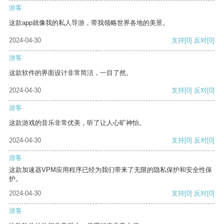
游客
这款app就像我的私人导游，带我领略世界各地的美景。
2024-04-30
支持
[0]
反对
[0]
游客
这款软件的界面设计非常简洁，一目了然。
2024-04-30
支持
[0]
反对
[0]
游客
这款游戏的音乐非常优美，听了让人心旷神怡。
2024-04-30
支持
[0]
反对
[0]
游客
这款加速器VPM应用程序已经为我们带来了无限的隐私保护和安全性保
护。
2024-04-30
支持
[0]
反对
[0]
游客