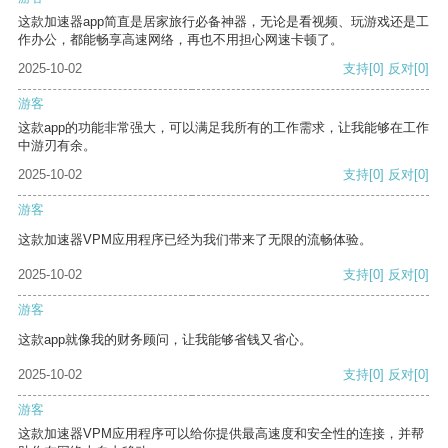
这款加速器app简直是居家旅行必备神器，无论是看视频、玩游戏还是工
作办公，都能畅享高速网络，再也不用担心网速卡顿了。
2025-10-02
支持
[0]
反对
[0]
游客
这款app的功能非常强大，可以满足我所有的工作需求，让我能够在工作
中游刃有余。
2025-10-02
支持
[0]
反对
[0]
游客
这款加速器VPM应用程序已经为我们带来了无限的流畅体验。
2025-10-02
支持
[0]
反对
[0]
游客
这款app就像我的财务顾问，让我能够省钱又省心。
2025-10-02
支持
[0]
反对
[0]
游客
这款加速器VPM应用程序可以给你提供最高速度和安全性的连接，并帮