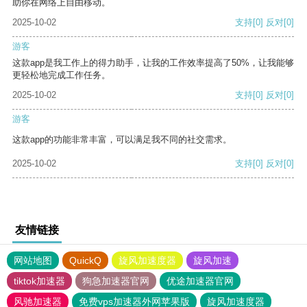
助你在网络上自由移动。
2025-10-02
支持
[0]
反对
[0]
游客
这款app是我工作上的得力助手，让我的工作效率提高了50%，让我能够
更轻松地完成工作任务。
2025-10-02
支持
[0]
反对
[0]
游客
这款app的功能非常丰富，可以满足我不同的社交需求。
2025-10-02
支持
[0]
反对
[0]
友情链接
网站地图
QuickQ
旋风加速度器
旋风加速
tiktok加速器
狗急加速器官网
优途加速器官网
风驰加速器
免费vps加速器外网苹果版
旋风加速度器