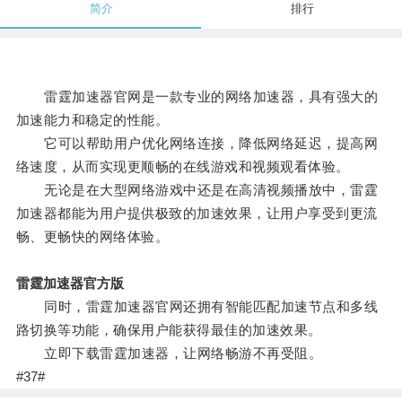
简介
排行
雷霆加速器官网是一款专业的网络加速器，具有强大的
加速能力和稳定的性能。
它可以帮助用户优化网络连接，降低网络延迟，提高网
络速度，从而实现更顺畅的在线游戏和视频观看体验。
无论是在大型网络游戏中还是在高清视频播放中，雷霆
加速器都能为用户提供极致的加速效果，让用户享受到更流
畅、更畅快的网络体验。
雷霆加速器官方版
同时，雷霆加速器官网还拥有智能匹配加速节点和多线
路切换等功能，确保用户能获得最佳的加速效果。
立即下载雷霆加速器，让网络畅游不再受阻。
#37#