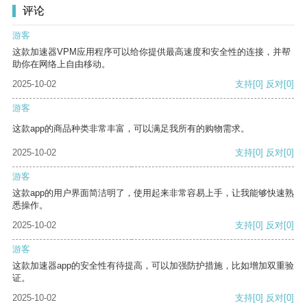
评论
游客
这款加速器VPM应用程序可以给你提供最高速度和安全性的连接，并帮
助你在网络上自由移动。
2025-10-02
支持
[0]
反对
[0]
游客
这款app的商品种类非常丰富，可以满足我所有的购物需求。
2025-10-02
支持
[0]
反对
[0]
游客
这款app的用户界面简洁明了，使用起来非常容易上手，让我能够快速熟
悉操作。
2025-10-02
支持
[0]
反对
[0]
游客
这款加速器app的安全性有待提高，可以加强防护措施，比如增加双重验
证。
2025-10-02
支持
[0]
反对
[0]