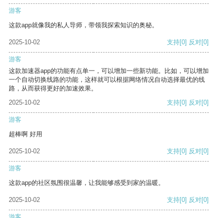
游客
这款app就像我的私人导师，带领我探索知识的奥秘。
2025-10-02
支持
[0]
反对
[0]
游客
这款加速器app的功能有点单一，可以增加一些新功能。比如，可以增加
一个自动切换线路的功能，这样就可以根据网络情况自动选择最优的线
路，从而获得更好的加速效果。
2025-10-02
支持
[0]
反对
[0]
游客
超棒啊 好用
2025-10-02
支持
[0]
反对
[0]
游客
这款app的社区氛围很温馨，让我能够感受到家的温暖。
2025-10-02
支持
[0]
反对
[0]
游客