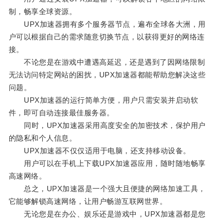
制，畅享全球资源。
UPX加速器拥有多个服务器节点，遍布全球各大洲，用
户可以根据自己的需求随意切换节点，以获得更好的网络连
接。
不论您是在游戏中遭遇高延迟，还是遇到了因网络限制
无法访问特定网站的困扰，UPX加速器都能帮助您解决这些
问题。
UPX加速器的运行简单方便，用户只需安装并启动软
件，即可自动连接最佳服务器。
同时，UPX加速器采用高度安全的加密技术，保护用户
的隐私和个人信息。
UPX加速器不仅仅适用于电脑，还支持移动设备。
用户可以在手机上下载UPX加速器应用，随时随地畅享
高速网络。
总之，UPX加速器是一个强大且便捷的网络加速工具，
它能够解锁高速网络，让用户畅游互联网世界。
无论您是在办公、娱乐还是游戏中，UPX加速器都是您