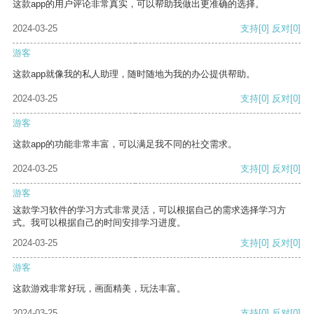
这款app的用户评论非常真实，可以帮助我做出更准确的选择。
2024-03-25
支持
[0]
反对
[0]
游客
这款app就像我的私人助理，随时随地为我的办公提供帮助。
2024-03-25
支持
[0]
反对
[0]
游客
这款app的功能非常丰富，可以满足我不同的社交需求。
2024-03-25
支持
[0]
反对
[0]
游客
这款学习软件的学习方式非常灵活，可以根据自己的需求选择学习方
式。我可以根据自己的时间安排学习进度。
2024-03-25
支持
[0]
反对
[0]
游客
这款游戏非常好玩，画面精美，玩法丰富。
2024-03-25
支持
[0]
反对
[0]