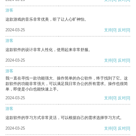
游客
这款游戏的音乐非常优美，听了让人心旷神怡。
2024-03-25
支持
[0]
反对
[0]
游客
这款软件的设计非常人性化，使用起来非常舒服。
2024-03-25
支持
[0]
反对
[0]
游客
我一直在寻找一款功能强大、操作简单的办公软件，终于找到了它。这
款软件的功能非常强大，可以满足我日常办公的所有需求。操作也很简
单，即使是小白也能快速上手。
2024-03-25
支持
[0]
反对
[0]
游客
这款软件的学习方式非常灵活，可以根据自己的需求选择学习方式。
2024-03-25
支持
[0]
反对
[0]