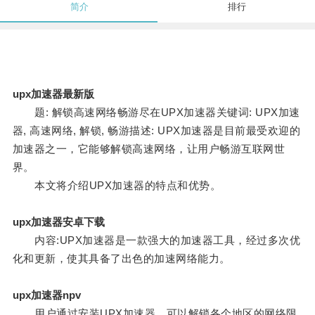
简介
排行
upx加速器最新版
题: 解锁高速网络畅游尽在UPX加速器关键词: UPX加速
器, 高速网络, 解锁, 畅游描述: UPX加速器是目前最受欢迎的
加速器之一，它能够解锁高速网络，让用户畅游互联网世
界。
本文将介绍UPX加速器的特点和优势。
upx加速器安卓下载
内容:UPX加速器是一款强大的加速器工具，经过多次优
化和更新，使其具备了出色的加速网络能力。
upx加速器npv
用户通过安装UPX加速器，可以解锁各个地区的网络限