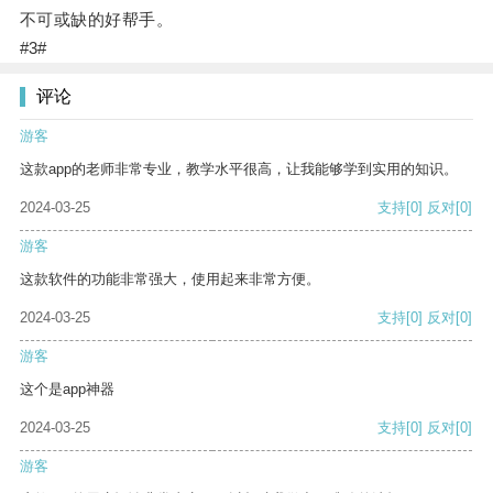
不可或缺的好帮手。
#3#
评论
游客
这款app的老师非常专业，教学水平很高，让我能够学到实用的知识。
2024-03-25
支持
[0]
反对
[0]
游客
这款软件的功能非常强大，使用起来非常方便。
2024-03-25
支持
[0]
反对
[0]
游客
这个是app神器
2024-03-25
支持
[0]
反对
[0]
游客