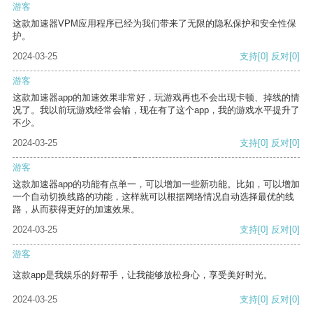
游客
这款加速器VPM应用程序已经为我们带来了无限的隐私保护和安全性保
护。
2024-03-25
支持
[0]
反对
[0]
游客
这款加速器app的加速效果非常好，玩游戏再也不会出现卡顿、掉线的情
况了。我以前玩游戏经常会输，现在有了这个app，我的游戏水平提升了
不少。
2024-03-25
支持
[0]
反对
[0]
游客
这款加速器app的功能有点单一，可以增加一些新功能。比如，可以增加
一个自动切换线路的功能，这样就可以根据网络情况自动选择最优的线
路，从而获得更好的加速效果。
2024-03-25
支持
[0]
反对
[0]
游客
这款app是我娱乐的好帮手，让我能够放松身心，享受美好时光。
2024-03-25
支持
[0]
反对
[0]