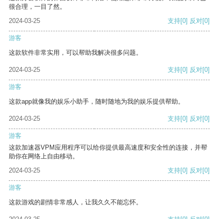
很合理，一目了然。
2024-03-25
支持
[0]
反对
[0]
游客
这款软件非常实用，可以帮助我解决很多问题。
2024-03-25
支持
[0]
反对
[0]
游客
这款app就像我的娱乐小助手，随时随地为我的娱乐提供帮助。
2024-03-25
支持
[0]
反对
[0]
游客
这款加速器VPM应用程序可以给你提供最高速度和安全性的连接，并帮
助你在网络上自由移动。
2024-03-25
支持
[0]
反对
[0]
游客
这款游戏的剧情非常感人，让我久久不能忘怀。