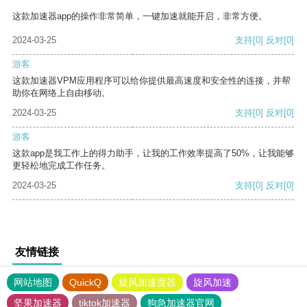
这款加速器app的操作非常简单，一键加速就能开启，非常方便。
2024-03-25
支持
[0]
反对
[0]
游客
这款加速器VPM应用程序可以给你提供最高速度和安全性的连接，并帮
助你在网络上自由移动。
2024-03-25
支持
[0]
反对
[0]
游客
这款app是我工作上的得力助手，让我的工作效率提高了50%，让我能够
更轻松地完成工作任务。
2024-03-25
支持
[0]
反对
[0]
友情链接
网站地图
QuickQ
旋风加速度器
旋风加速
坚果加速器
tiktok加速器
狗急加速器官网