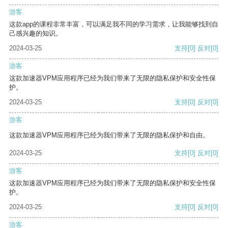
游客
这款app的课程非常丰富，可以满足我不同的学习需求，让我能够找到自
己感兴趣的知识。
2024-03-25
支持
[0]
反对
[0]
游客
这款加速器VPM应用程序已经为我们带来了无限的隐私保护和安全性保
护。
2024-03-25
支持
[0]
反对
[0]
游客
这款加速器VPM应用程序已经为我们带来了无限的隐私保护和自由。
2024-03-25
支持
[0]
反对
[0]
游客
这款加速器VPM应用程序已经为我们带来了无限的隐私保护和安全性保
护。
2024-03-25
支持
[0]
反对
[0]
游客