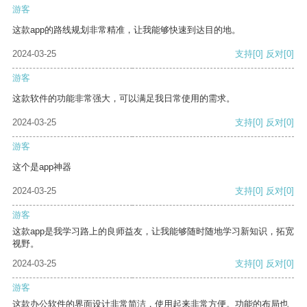
游客
这款app的路线规划非常精准，让我能够快速到达目的地。
2024-03-25
支持
[0]
反对
[0]
游客
这款软件的功能非常强大，可以满足我日常使用的需求。
2024-03-25
支持
[0]
反对
[0]
游客
这个是app神器
2024-03-25
支持
[0]
反对
[0]
游客
这款app是我学习路上的良师益友，让我能够随时随地学习新知识，拓宽
视野。
2024-03-25
支持
[0]
反对
[0]
游客
这款办公软件的界面设计非常简洁，使用起来非常方便。功能的布局也