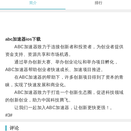
简介
排行
abc加速器ios下载
ABC加速器致力于连接创新者和投资者，为创业者提供
资金支持、资源共享和市场机遇。
通过举办创新大赛、举办创业论坛和举办项目孵化，
ABC加速器帮助创业者快速成长、加速项目推进。
在ABC加速器的帮助下，许多创新项目得到了资本的青
睐，实现了快速发展和商业化。
ABC加速器致力于打造一个创新生态圈，促进科技领域
的创新创业，助力中国科技腾飞。
让我们一起加入ABC加速器，让创新更快更强！。
#3#
评论