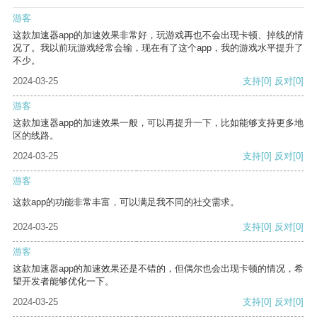
游客
这款加速器app的加速效果非常好，玩游戏再也不会出现卡顿、掉线的情
况了。我以前玩游戏经常会输，现在有了这个app，我的游戏水平提升了
不少。
2024-03-25
支持
[0]
反对
[0]
游客
这款加速器app的加速效果一般，可以再提升一下，比如能够支持更多地
区的线路。
2024-03-25
支持
[0]
反对
[0]
游客
这款app的功能非常丰富，可以满足我不同的社交需求。
2024-03-25
支持
[0]
反对
[0]
游客
这款加速器app的加速效果还是不错的，但偶尔也会出现卡顿的情况，希
望开发者能够优化一下。
2024-03-25
支持
[0]
反对
[0]