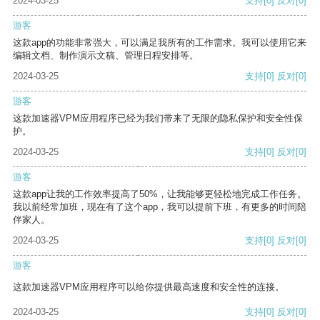
2024-03-25
支持
[0]
反对
[0]
游客
这款app的功能非常强大，可以满足我所有的工作需求。我可以使用它来
编辑文档、制作演示文稿、管理日程安排等。
2024-03-25
支持
[0]
反对
[0]
游客
这款加速器VPM应用程序已经为我们带来了无限的隐私保护和安全性保
护。
2024-03-25
支持
[0]
反对
[0]
游客
这款app让我的工作效率提高了50%，让我能够更轻松地完成工作任务。
我以前经常加班，现在有了这个app，我可以提前下班，有更多的时间陪
伴家人。
2024-03-25
支持
[0]
反对
[0]
游客
这款加速器VPM应用程序可以给你提供最高速度和安全性的连接。
2024-03-25
支持
[0]
反对
[0]