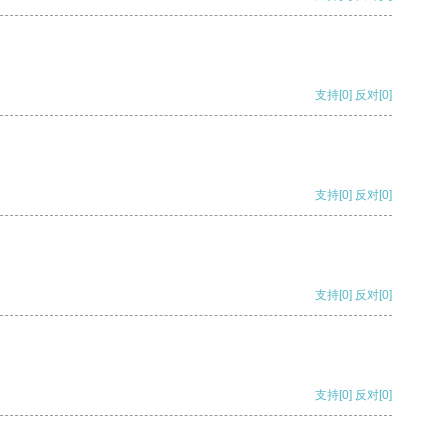
支持
[0]
反对
[0]
支持
[0]
反对
[0]
支持
[0]
反对
[0]
支持
[0]
反对
[0]