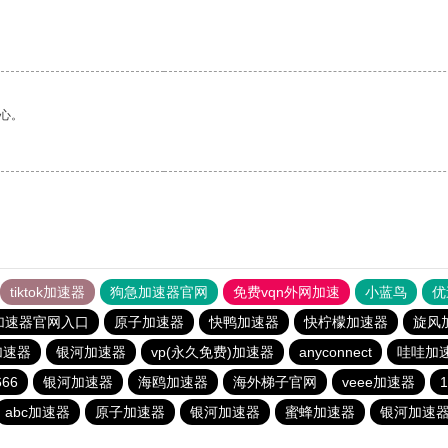
心。
tiktok加速器
狗急加速器官网
免费vqn外网加速
小蓝鸟
优
加速器官网入口
原子加速器
快鸭加速器
快柠檬加速器
旋风
加速器
银河加速器
vp(永久免费)加速器
anyconnect
哇哇加
66
银河加速器
海鸥加速器
海外梯子官网
veee加速器
abc加速器
原子加速器
银河加速器
蜜蜂加速器
银河加速