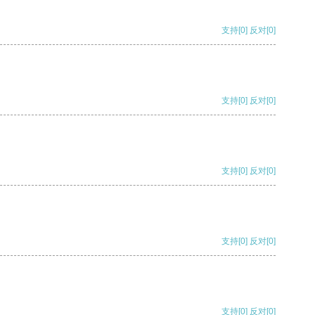
支持
[0]
反对
[0]
支持
[0]
反对
[0]
支持
[0]
反对
[0]
支持
[0]
反对
[0]
支持
[0]
反对
[0]