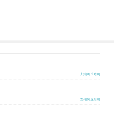
支持
[0]
反对
[0]
支持
[0]
反对
[0]