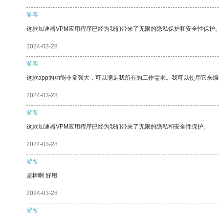
游客
这款加速器VPM应用程序已经为我们带来了无限的隐私保护和安全性保护
2024-03-28
游客
这款app的功能非常强大，可以满足我所有的工作需求。我可以使用它来
2024-03-28
游客
这款加速器VPM应用程序已经为我们带来了无限的隐私和安全性保护。
2024-03-28
游客
超棒啊 好用
2024-03-28
游客